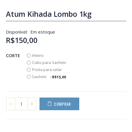
Atum Kihada Lombo 1kg
Disponível:
Em estoque
R$150,00
CORTE
Inteiro
Cubo para Sashimi
Posta para selar
Sashimi
+
R$15,00
COMPRAR