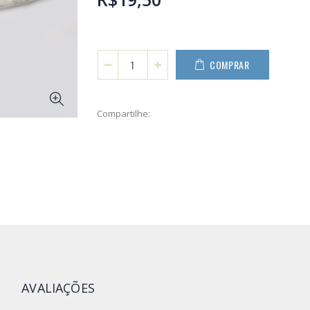
COMPRAR
Compartilhe:
S
AVALIAÇÕES