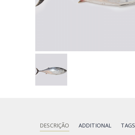
DESCRIÇÃO
ADDITIONAL
TAG